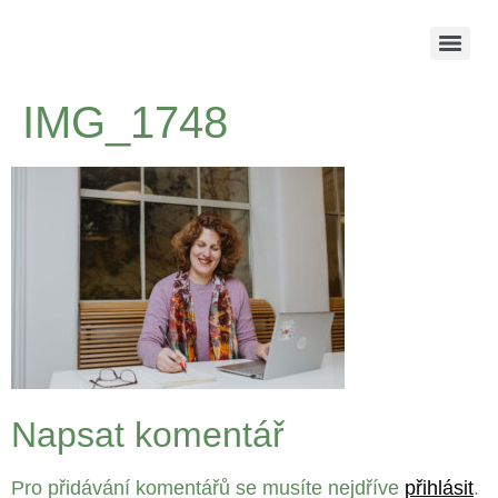
IMG_1748
Napsat komentář
Pro přidávání komentářů se musíte nejdříve
přihlásit
.