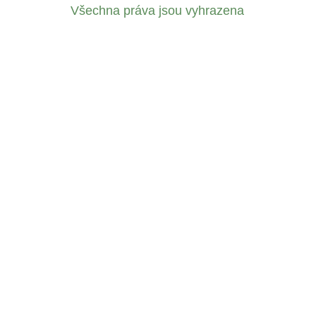
Všechna práva jsou vyhrazena