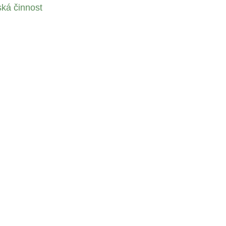
ská činnost