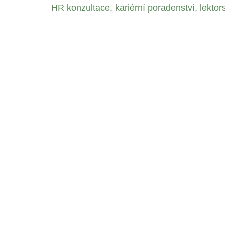
HR konzultace, kariérní poradenství, lektor